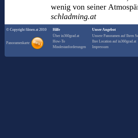
wenig von seiner Atmospä
schladming.at
© Copyright filmen.at 2010
Hilfe
Unser Angebot
Über in360grad.at
Unsere Panoramen auf Ihren Se
How-To
Ihre Location auf in360grad.at
Panoramenkarte
Mindestanforderungen
Impressum