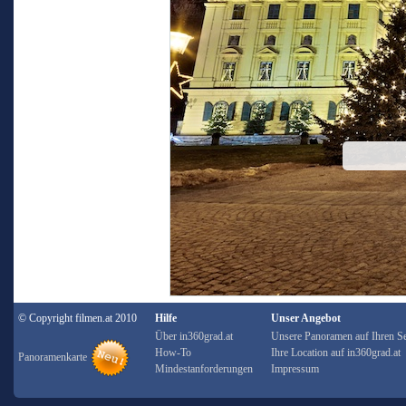
© Copyright filmen.at 2010
Hilfe
Unser Angebot
Über in360grad.at
Unsere Panoramen auf Ihren Se
How-To
Ihre Location auf in360grad.at
Panoramenkarte
Mindestanforderungen
Impressum