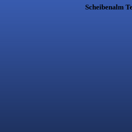
Scheibenalm Te