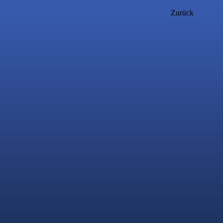
Zurück