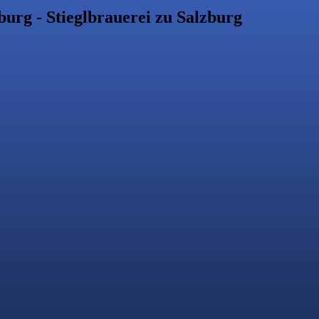
burg - Stieglbrauerei zu Salzburg