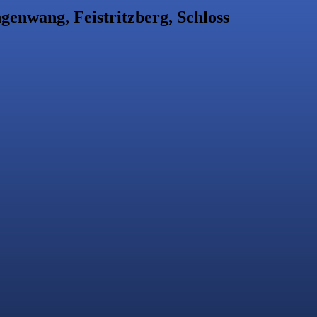
genwang, Feistritzberg, Schloss