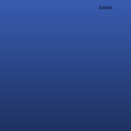
Zurück