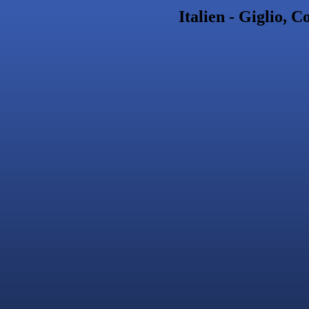
Italien - Giglio, 