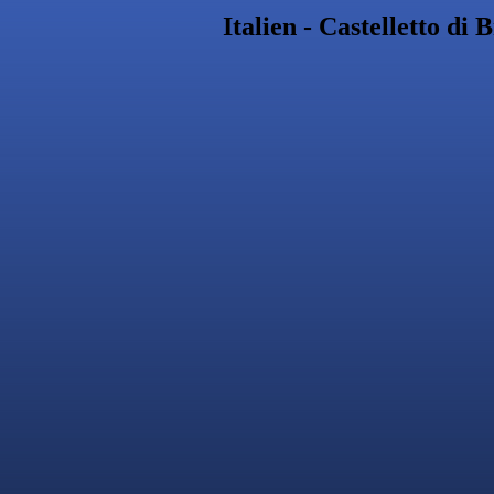
Italien - Castelletto di